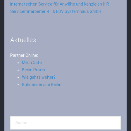
Internetseiten Service für Anwälte und Kanzleien
IHR
Servicemitarbeiter -IT & EDV Systemhaus GmbH
Aktuelles
Partner Online:
Milch Cafe
Berlin Praxis
Wie gehts weiter?
Bühnenservice Berlin