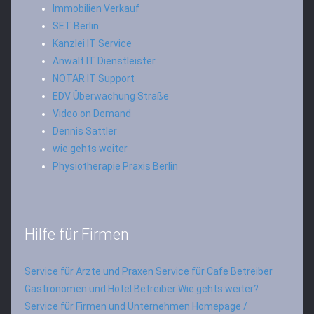
Immobilien Verkauf
SET Berlin
Kanzlei IT Service
Anwalt IT Dienstleister
NOTAR IT Support
EDV Überwachung Straße
Video on Demand
Dennis Sattler
wie gehts weiter
Physiotherapie Praxis Berlin
Hilfe für Firmen
Service für Ärzte und Praxen
Service für Cafe Betreiber
Gastronomen und Hotel Betreiber
Wie gehts weiter?
Service für Firmen und Unternehmen
Homepage /