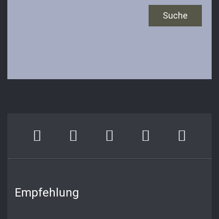
Empfehlung