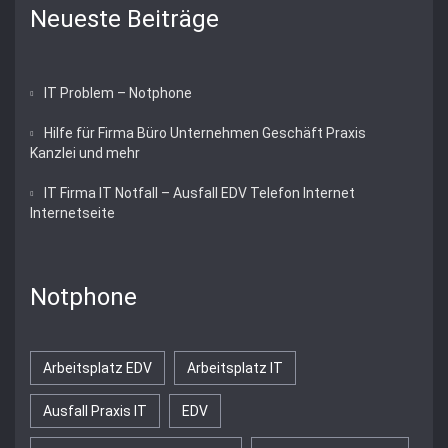
Neueste Beiträge
IT Problem – Notphone
Hilfe für Firma Büro Unternehmen Geschäft Praxis
Kanzlei und mehr
IT Firma IT Notfall – Ausfall EDV Telefon Internet
Internetseite
Notphone
Arbeitsplatz EDV
Arbeitsplatz IT
Ausfall Praxis IT
EDV