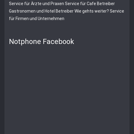
Service für Ärzte und Praxen
Service für Cafe Betreiber
Gastronomen und Hotel Betreiber
Wie gehts weiter? Service
für Firmen und Unternehmen
Notphone Facebook