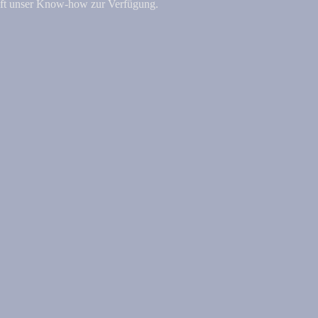
äft unser Know-how zur Verfügung.