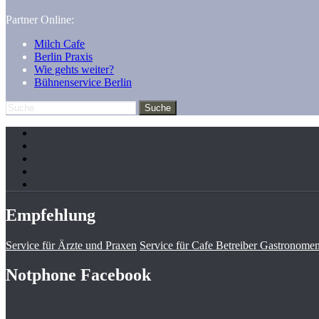
Partner Online:
Milch Cafe
Berlin Praxis
Wie gehts weiter?
Bühnenservice Berlin
Empfehlung
Service für Ärzte und Praxen
Service für Cafe Betreiber Gastronomen
Notphone Facebook