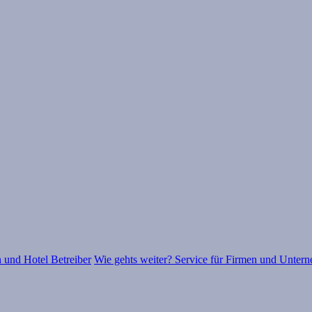
 und Hotel Betreiber
Wie gehts weiter? Service für Firmen und Unter