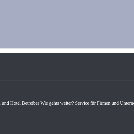
 und Hotel Betreiber
Wie gehts weiter? Service für Firmen und Unter