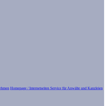
nehmen
Homepage / Internetseiten Service für Anwälte und Kanzleien